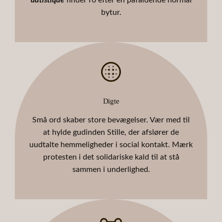
bytur.
Digte
Små ord skaber store bevægelser. Vær med til
at hylde gudinden Stille, der afslører de
uudtalte hemmeligheder i social kontakt. Mærk
protesten i det solidariske kald til at stå
sammen i underlighed.